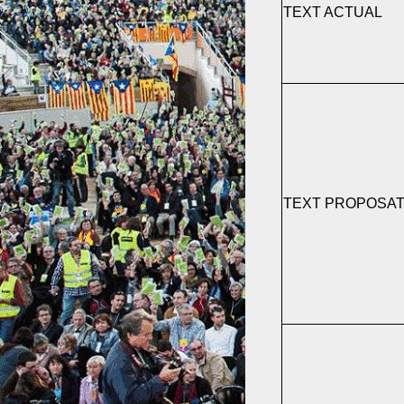
TEXT ACTUAL
TEXT PROPOSA